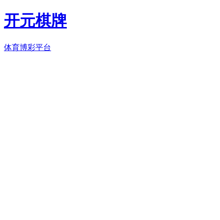
开元棋牌
体育博彩平台