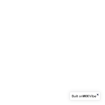
Built on