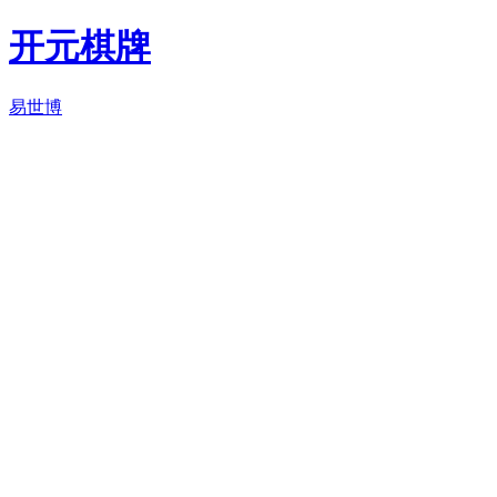
开元棋牌
易世博