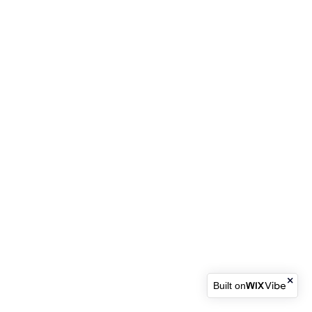
Built on