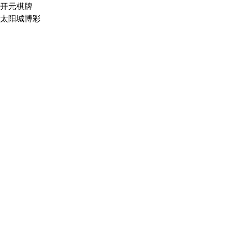
开元棋牌
太阳城博彩