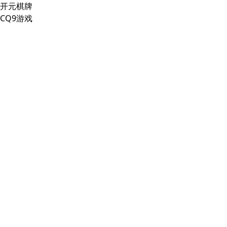
开元棋牌
CQ9游戏