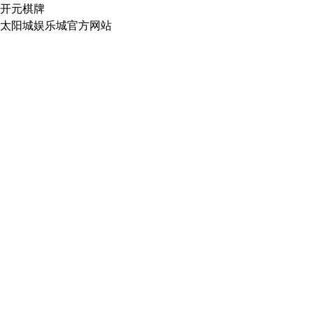
开元棋牌
太阳城娱乐城官方网站