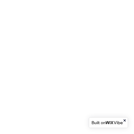
Built on