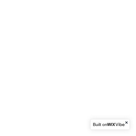
Built on