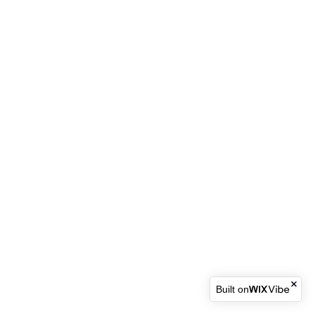
Built on