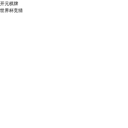
开元棋牌
世界杯竞猜