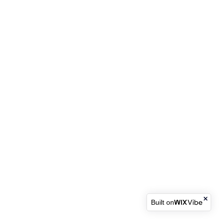
Built on