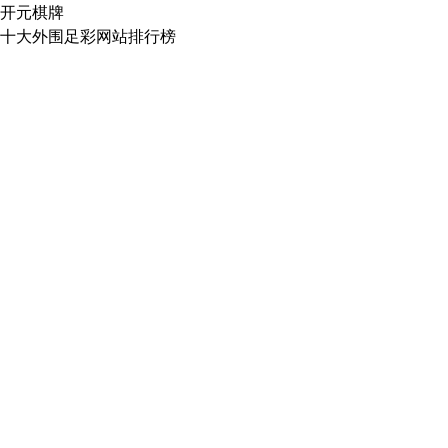
开元棋牌
十大外围足彩网站排行榜