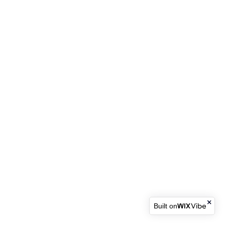
Built on