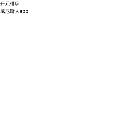
开元棋牌
威尼斯人app