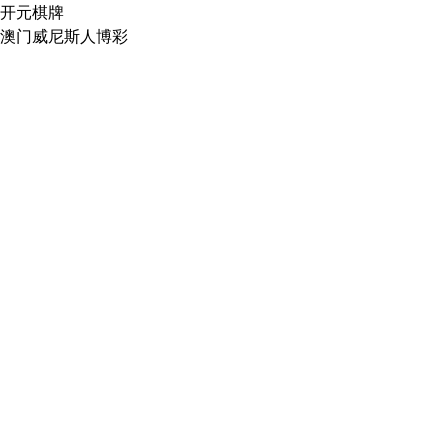
开元棋牌
澳门威尼斯人博彩