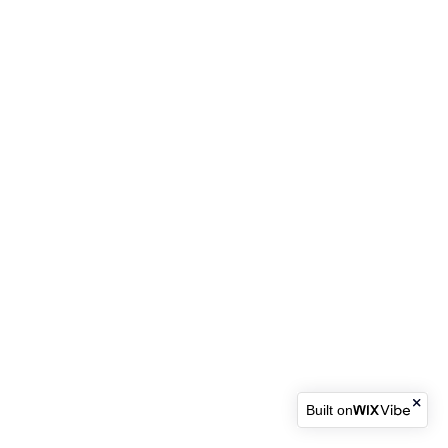
Built on