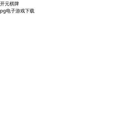
开元棋牌
pg电子游戏下载