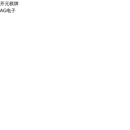
开元棋牌
AG电子