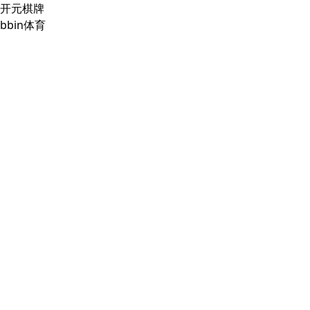
开元棋牌
bbin体育