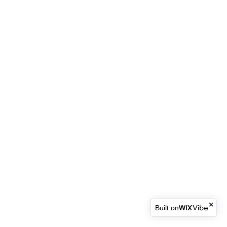
Built on