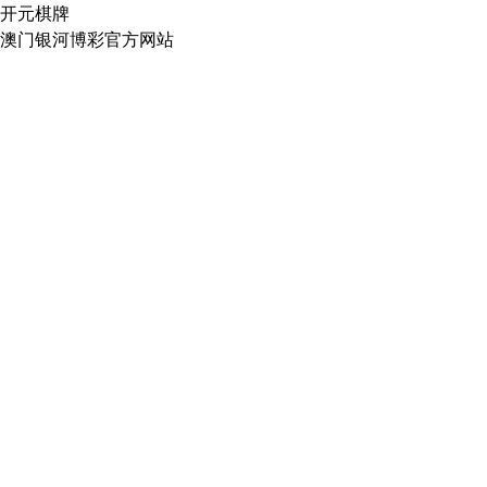
开元棋牌
澳门银河博彩官方网站