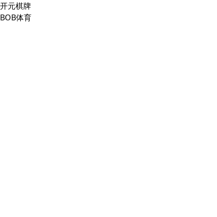
开元棋牌
BOB体育