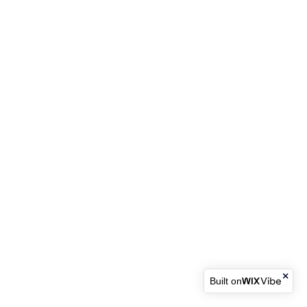
Built on