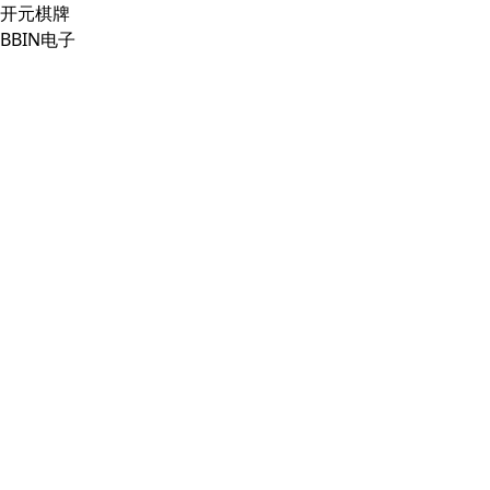
开元棋牌
BBIN电子