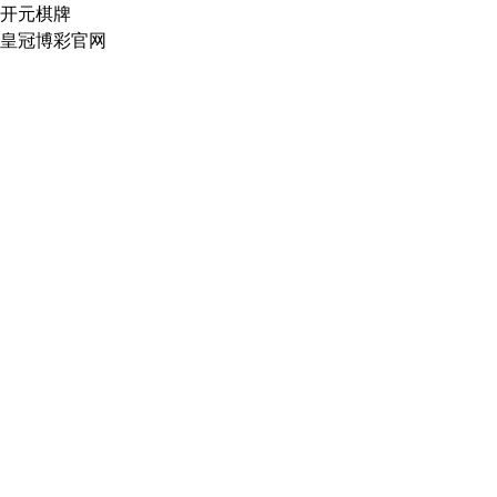
开元棋牌
皇冠博彩官网