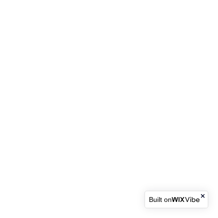
Built on