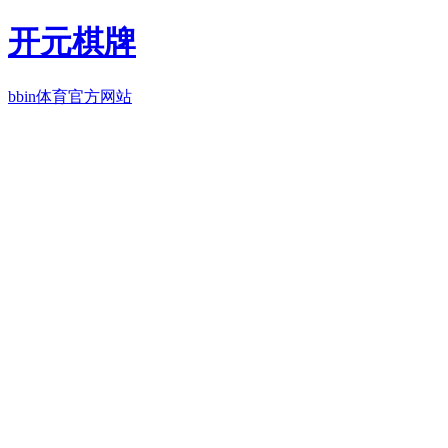
开元棋牌
bbin体育官方网站