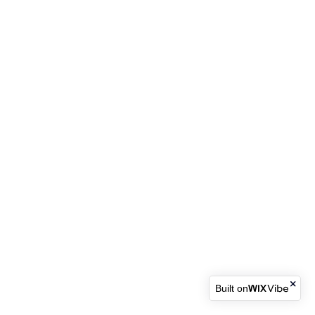
Built on