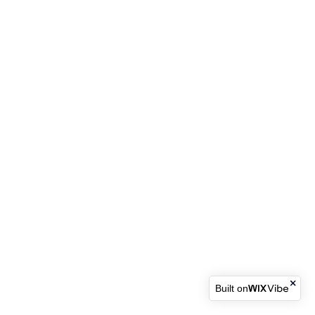
Built on