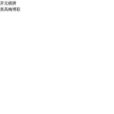
开元棋牌
美高梅博彩