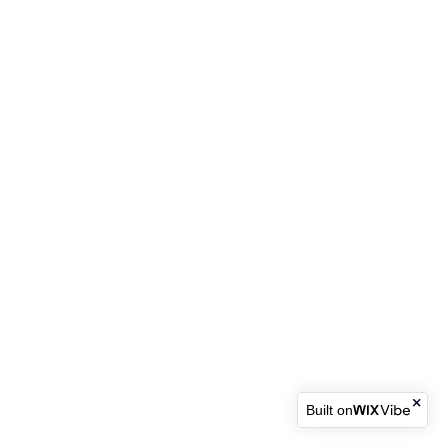
Built on