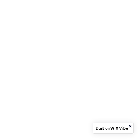
Built on